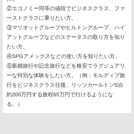
②エコノミー同等の値段でビジネスクラス、ファ
ーストクラスに乗りたい方。
③マリオットグループやヒルトングループ、ハイ
アットグループなどのステータスの取り方を知り
たい方。
④SPGアメックスなどの使い方を知りたい方。
⑤新婚旅行や記念旅行などを格安でラグジュアリ
ーな特別な体験をしたい方。（例：モルディブ旅
行をビジネスクラス往復、リッツカールトン5泊
約200万円する旅程65万円で行けるようにな
る。）