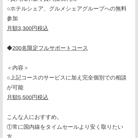
○ホテルシェア、グルメシェアグループへの無料
参加
月額3,300円税込
◆
200名限定フルサポートコース
＜内容＞
○上記コースのサービスに加え完全個別での相談
が可能
月額5,500円税込
こんな人におすすめ。
①常に国内線をタイムセールより安く取りたい
方。