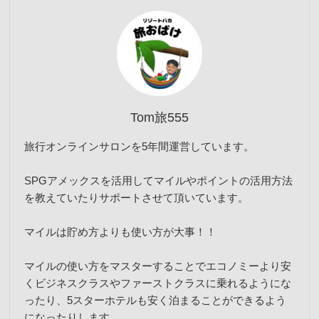
Tom旅555
旅行オンラインサロンを5年間運営しています。
SPGアメックスを活用してマイルやポイントの活用方法
を教えていたりサポートさせて頂いています。
マイルは貯め方よりも使い方が大事！！
マイルの使い方をマスターすることでエコノミーより安
くビジネスクラスやファーストクラスに乗れるようにな
ったり、5スターホテルも安く泊まることができるよう
になったりします。