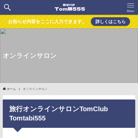
Menu
お知らせ内容をここに入力できます。
詳しくはこちら
オンラインサロン
ホーム
オンラインサロン
旅行オンラインサロンTomClub
Tomtabi555