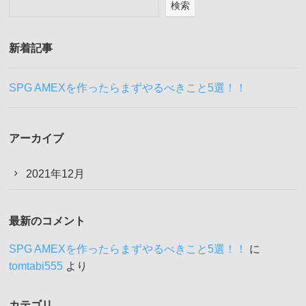
検索
新着記事
SPG AMEXを作ったらまずやるべきこと5選！！
アーカイブ
2021年12月
最新のコメント
SPG AMEXを作ったらまずやるべきこと5選！！
に
tomtabi555
より
カテゴリ