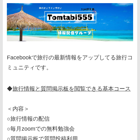
Facebookで旅行の最新情報をアップしてる旅行コ
ミュニティです。
◆
旅行情報と質問掲示板を閲覧できる基本コース
＜内容＞
○旅行情報の配信
○毎月zoomでの無料勉強会
○質問掲示板で質問投稿利用