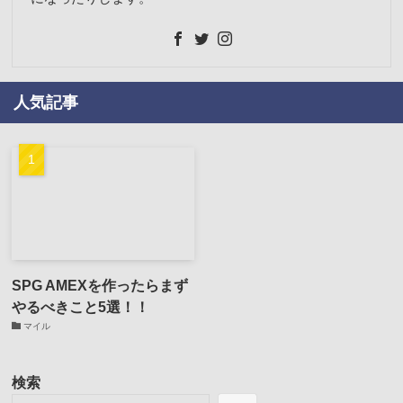
人気記事
SPG AMEXを作ったらまず
やるべきこと5選！！
マイル
検索